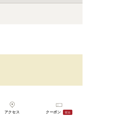
アクセス
クーポン
宿泊