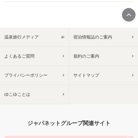
温泉旅行メディア
宿泊情報誌のご案内
よくあるご質問
規約のご案内
プライバシーポリシー
サイトマップ
ゆこゆことは
ジャパネットグループ関連サイト