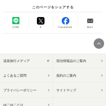
このページをシェアする
LINE
X
Facebook
Mail
温泉旅行メディア
宿泊情報誌のご案内
よくあるご質問
規約のご案内
プライバシーポリシー
サイトマップ
ゆこゆことは