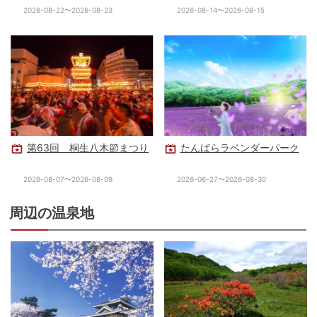
2026-08-22〜2026-08-23
2026-08-14〜2026-08-15
第63回 桐生八木節まつり
たんばらラベンダーパーク
2026-08-07〜2026-08-09
2026-06-27〜2026-08-30
周辺の温泉地