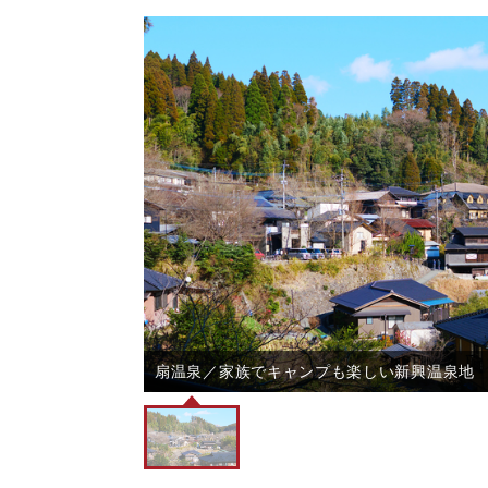
扇温泉／家族でキャンプも楽しい新興温泉地