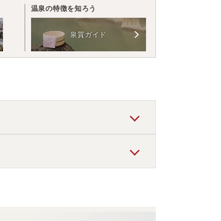
温泉の特徴を知ろう
泉質ガイド