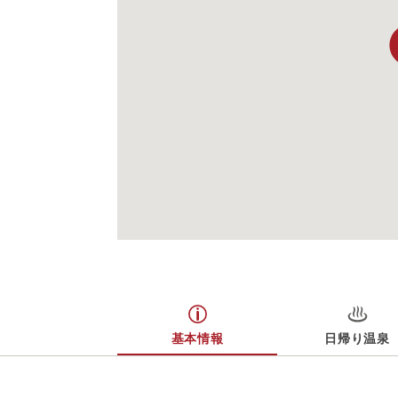
基本情報
日帰り温泉