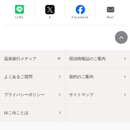
LINE
X
Facebook
Mail
温泉旅行メディア
宿泊情報誌のご案内
よくあるご質問
規約のご案内
プライバシーポリシー
サイトマップ
ゆこゆことは