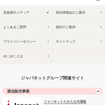
温泉旅行メディア
宿泊情報誌のご案内
よくあるご質問
規約のご案内
プライバシーポリシー
サイトマップ
ゆこゆことは
ジャパネットグループ関連サイト
通信販売事業
ジャパネットたかた公式通販