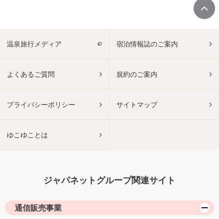
温泉旅行メディア
宿泊情報誌のご案内
よくあるご質問
規約のご案内
プライバシーポリシー
サイトマップ
ゆこゆことは
ジャパネットグループ関連サイト
通信販売事業