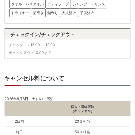
タオル・バスタオル
ボディソープ
シャンプー・リンス
ドライヤー
歯磨き
髭剃り
大人浴衣
子供浴衣
チェックイン/チェックアウト
チェックイン15:00 ～ 18:00
チェックアウト10:00まで
キャンセル料について
2026年8月8日（土）のご宿泊
個人・団体宿泊
（キャンセル）
2日前
20％相当
前日
50％相当