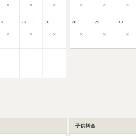
×
×
×
×
×
×
28
29
30
28
29
30
×
×
×
×
×
×
子供料金