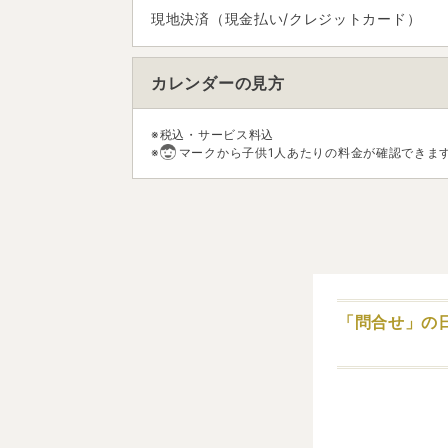
現地決済（現金払い/クレジットカード）
カレンダーの見方
※税込・サービス料込
※
マークから子供1人あたりの料金が確認できま
「問合せ」の