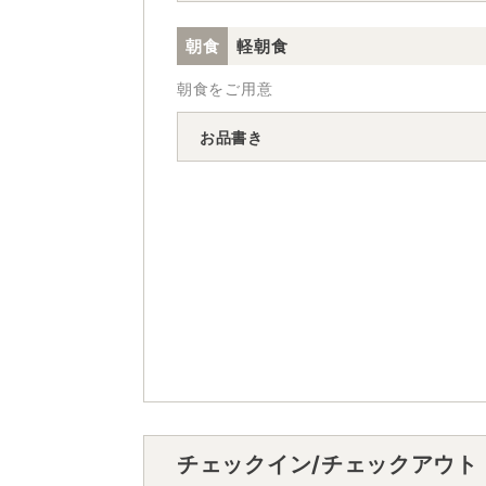
朝食
軽朝食
朝食をご用意
お品書き
チェックイン/チェックアウト