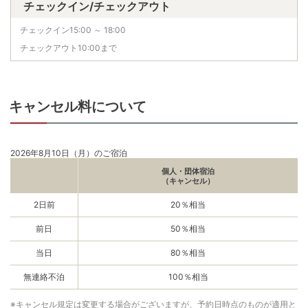
チェックイン/チェックアウト
チェックイン15:00 ～ 18:00
チェックアウト10:00まで
キャンセル料について
2026年8月10日（月）のご宿泊
個人・団体宿泊
（キャンセル）
2日前
20％相当
前日
50％相当
当日
80％相当
無連絡不泊
100％相当
※キャンセル規定は変更する場合がございますが、予約日時点のものが適用と