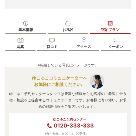
基本情報
お風呂
宿泊プラン
写真
口コミ
アクセス
クーポン
※掲載している写真はイメージです。
ゆこゆこコミュニケーターへ
お気軽にご相談ください。
ゆこゆこ予約センタースタッフは豊富な情報からお客様のご希望に合う
宿・施設をご提案するコミュニケーターです。お客様に寄り添い、お求
めの施設情報をご案内いたします。
ゆこゆこ予約センター
0120-333-333
※年中無休（9:00～21:00受付）。