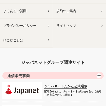
よくあるご質問
規約のご案内
プライバシーポリシー
サイトマップ
ゆこゆことは
ジャパネットグループ関連サイト
通信販売事業
ジャパネットたかた公式通販
家電を中心に、ジャパネットが自信をもって厳選
した商品だけをご紹介！