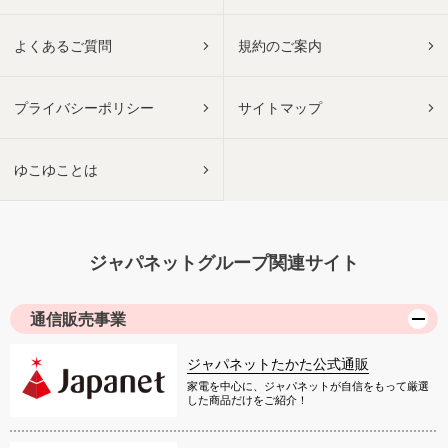
よくあるご質問
規約のご案内
プライバシーポリシー
サイトマップ
ゆこゆことは
ジャパネットグループ関連サイト
通信販売事業
ジャパネットたかた公式通販
家電を中心に、ジャパネットが自信をもって厳選
した商品だけをご紹介！