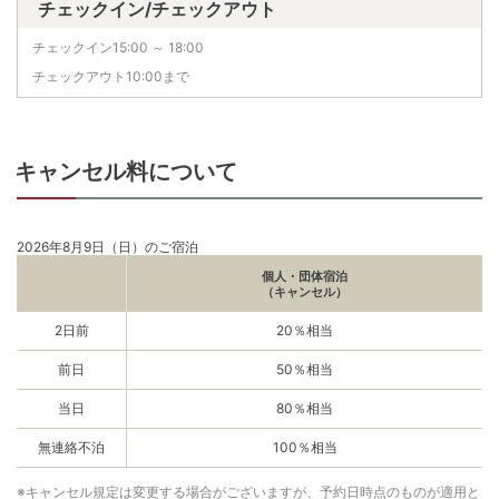
チェックイン/チェックアウト
チェックイン15:00 ～ 18:00
チェックアウト10:00まで
キャンセル料について
2026年8月9日（日）のご宿泊
個人・団体宿泊
（キャンセル）
2日前
20％相当
前日
50％相当
当日
80％相当
無連絡不泊
100％相当
※キャンセル規定は変更する場合がございますが、予約日時点のものが適用と