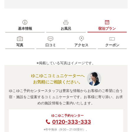
基本情報
お風呂
宿泊プラン
写真
口コミ
アクセス
クーポン
※掲載している写真はイメージです。
ゆこゆこコミュニケーターへ
お気軽にご相談ください。
ゆこゆこ予約センタースタッフは豊富な情報からお客様のご希望に合う
宿・施設をご提案するコミュニケーターです。お客様に寄り添い、お求
めの施設情報をご案内いたします。
ゆこゆこ予約センター
0120-333-333
※年中無休（9:00～21:00受付）。