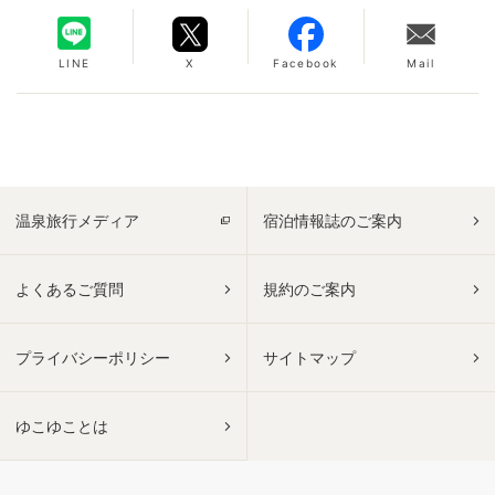
LINE
X
Facebook
Mail
温泉旅行メディア
宿泊情報誌のご案内
よくあるご質問
規約のご案内
プライバシーポリシー
サイトマップ
ゆこゆことは