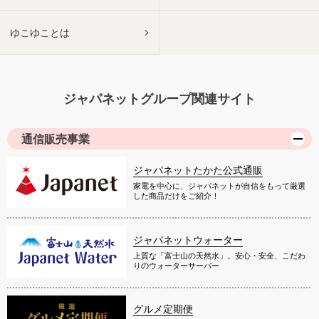
ゆこゆことは
ジャパネットグループ関連サイト
通信販売事業
ジャパネットたかた公式通販
家電を中心に、ジャパネットが自信をもって厳選
した商品だけをご紹介！
ジャパネットウォーター
上質な「富士山の天然水」。安心・安全、こだわ
りのウォーターサーバー
グルメ定期便