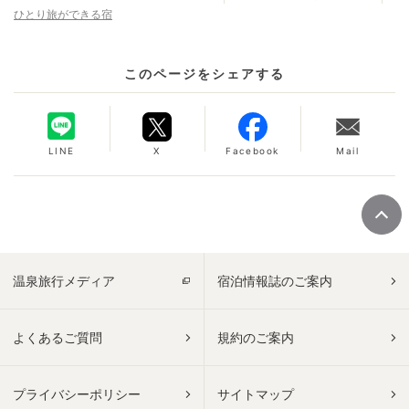
ひとり旅ができる宿
このページをシェアする
LINE
X
Facebook
Mail
温泉旅行メディア
宿泊情報誌のご案内
よくあるご質問
規約のご案内
プライバシーポリシー
サイトマップ