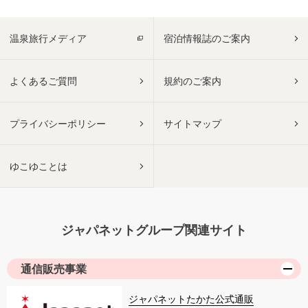
温泉旅行メディア
宿泊情報誌のご案内
よくあるご質問
規約のご案内
プライバシーポリシー
サイトマップ
ゆこゆことは
ジャパネットグループ関連サイト
通信販売事業
ジャパネットたかた公式通販