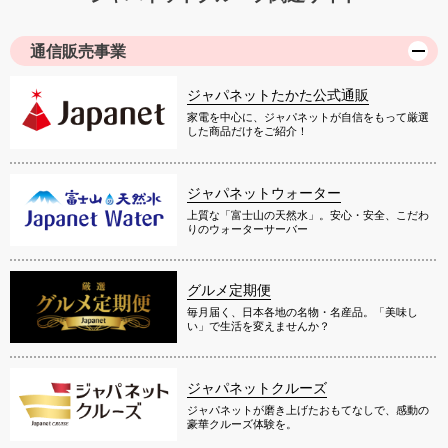
通信販売事業
ジャパネットたかた公式通販
家電を中心に、ジャパネットが自信をもって厳選
した商品だけをご紹介！
ジャパネットウォーター
上質な「富士山の天然水」。安心・安全、こだわ
りのウォーターサーバー
グルメ定期便
毎月届く、日本各地の名物・名産品。「美味し
い」で生活を変えませんか？
ジャパネットクルーズ
ジャパネットが磨き上げたおもてなしで、感動の
豪華クルーズ体験を。