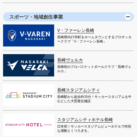
スポーツ・地域創生事業
V・ファーレン長崎
長崎県内21市町をホームタウンとするプロサッカ
ークラブ「V・ファーレン長崎」
長崎ヴェルカ
長崎初のプロバスケットボールクラブ「長崎ヴェ
ルカ」
長崎スタジアムシティ
長崎駅から徒歩約10分！サッカースタジアムを中
心とした大型複合施設
スタジアムシティホテル長崎
日本初！サッカースタジアムビューホテルで特別
な感動とくつろぎを。