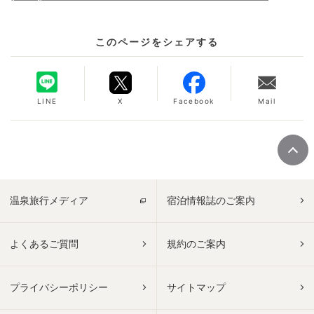
このページをシェアする
LINE
X
Facebook
Mail
温泉旅行メディア
宿泊情報誌のご案内
よくあるご質問
規約のご案内
プライバシーポリシー
サイトマップ