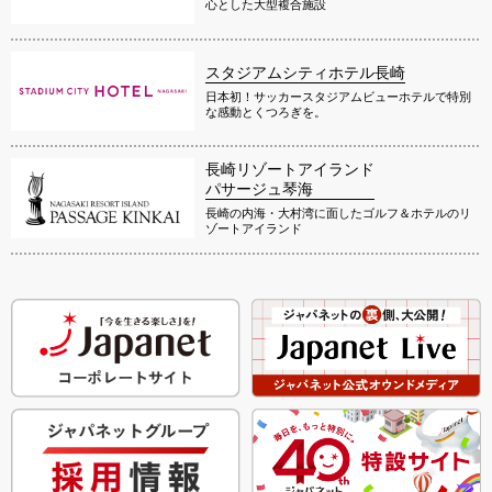
心とした大型複合施設
スタジアムシティホテル長崎
日本初！サッカースタジアムビューホテルで特別
な感動とくつろぎを。
長崎リゾートアイランド
パサージュ琴海
長崎の内海・大村湾に面したゴルフ＆ホテルのリ
ゾートアイランド