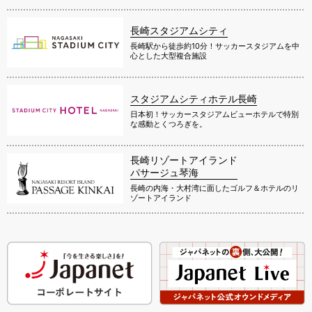
長崎スタジアムシティ
長崎駅から徒歩約10分！サッカースタジアムを中
心とした大型複合施設
スタジアムシティホテル長崎
日本初！サッカースタジアムビューホテルで特別
な感動とくつろぎを。
長崎リゾートアイランド
パサージュ琴海
長崎の内海・大村湾に面したゴルフ＆ホテルのリ
ゾートアイランド