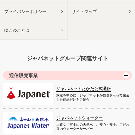
プライバシーポリシー
サイトマップ
ゆこゆことは
ジャパネットグループ関連サイト
通信販売事業
ジャパネットたかた公式通販
家電を中心に、ジャパネットが自信をもって厳選
した商品だけをご紹介！
ジャパネットウォーター
上質な「富士山の天然水」。安心・安全、こだわ
りのウォーターサーバー