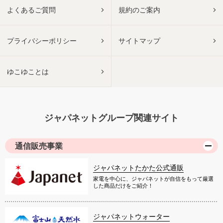
よくあるご質問
規約のご案内
プライバシーポリシー
サイトマップ
ゆこゆことは
ジャパネットグループ関連サイト
通信販売事業
ジャパネットたかた公式通販
家電を中心に、ジャパネットが自信をもって厳選
した商品だけをご紹介！
ジャパネットウォーター