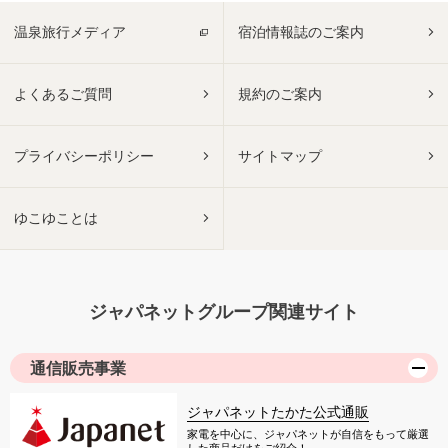
温泉旅行メディア
宿泊情報誌のご案内
よくあるご質問
規約のご案内
プライバシーポリシー
サイトマップ
ゆこゆことは
ジャパネットグループ関連サイト
通信販売事業
ジャパネットたかた公式通販
家電を中心に、ジャパネットが自信をもって厳選
した商品だけをご紹介！