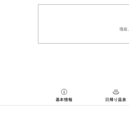
現在
基本情報
日帰り温泉