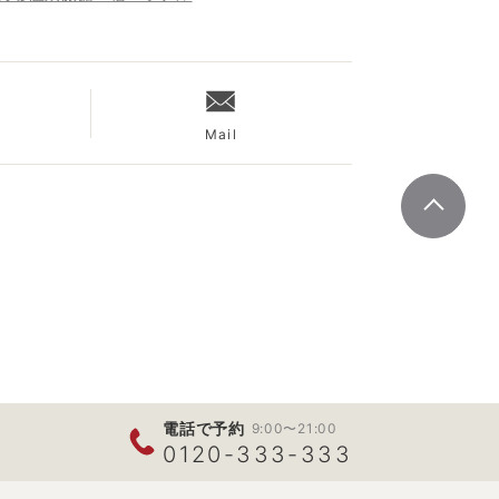
Mail
電話で予約
9:00〜21:00
0120-333-333