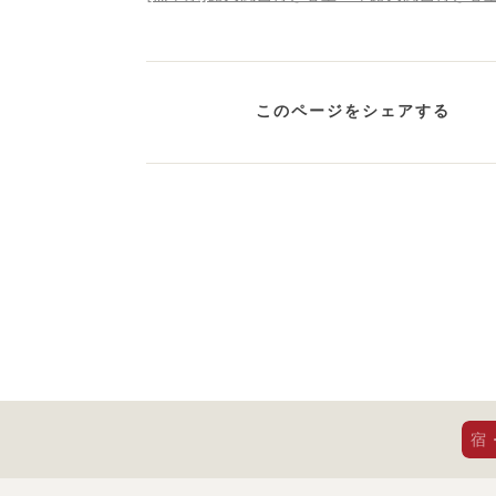
このページをシェアする
宿