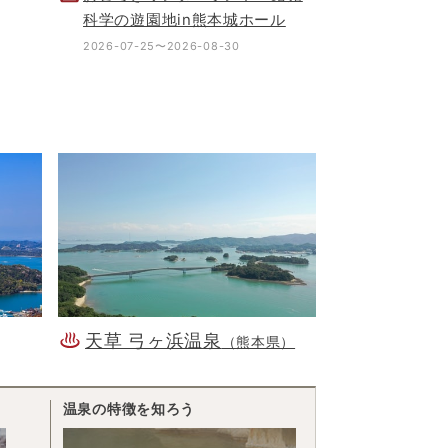
科学の遊園地in熊本城ホール
2026-07-25〜2026-08-30
天草 弓ヶ浜温泉
（熊本県）
温泉の特徴を知ろう