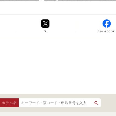
X
Facebook
・ホテル名