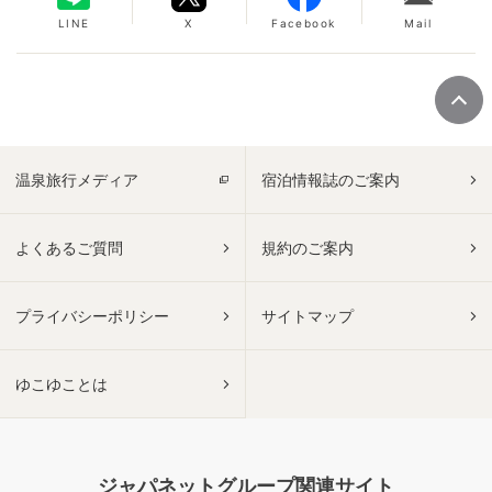
LINE
X
Facebook
Mail
温泉旅行メディア
宿泊情報誌のご案内
よくあるご質問
規約のご案内
プライバシーポリシー
サイトマップ
ゆこゆことは
ジャパネットグループ関連サイト