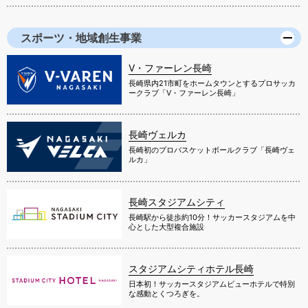
スポーツ・地域創生事業
V・ファーレン長崎
長崎県内21市町をホームタウンとするプロサッカ
ークラブ「V・ファーレン長崎」
長崎ヴェルカ
長崎初のプロバスケットボールクラブ「長崎ヴェ
ルカ」
長崎スタジアムシティ
長崎駅から徒歩約10分！サッカースタジアムを中
心とした大型複合施設
スタジアムシティホテル長崎
日本初！サッカースタジアムビューホテルで特別
な感動とくつろぎを。