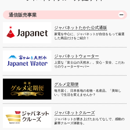
通信販売事業
ジャパネットたかた公式通販
家電を中心に、ジャパネットが自信をもって厳選
した商品だけをご紹介！
ジャパネットウォーター
上質な「富士山の天然水」。安心・安全、こだわ
りのウォーターサーバー
グルメ定期便
毎月届く、日本各地の名物・名産品。「美味し
い」で生活を変えませんか？
ジャパネットクルーズ
ジャパネットが磨き上げたおもてなしで、感動の
豪華クルーズ体験を。