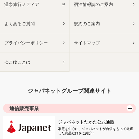
温泉旅行メディア
宿泊情報誌のご案内
よくあるご質問
規約のご案内
プライバシーポリシー
サイトマップ
ゆこゆことは
ジャパネットグループ関連サイト
通信販売事業
ジャパネットたかた公式通販
家電を中心に、ジャパネットが自信をもって厳選
した商品だけをご紹介！