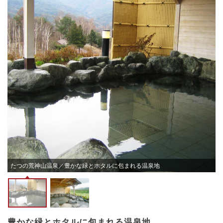
たつの荒神山温泉／豊かな緑とホタルに包まれる温泉地
豊かな緑とホタルに包まれる温泉地