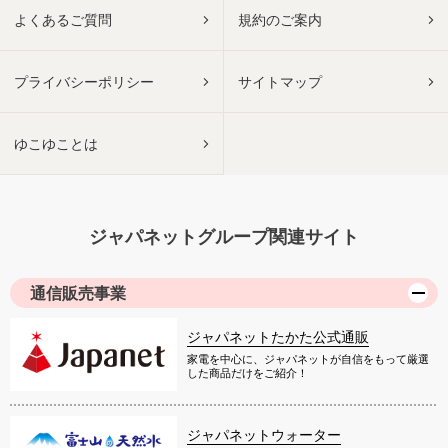
よくあるご質問
規約のご案内
プライバシーポリシー
サイトマップ
ゆこゆことは
ジャパネットグループ関連サイト
通信販売事業
ジャパネットたかた公式通販
家電を中心に、ジャパネットが自信をもって厳選
した商品だけをご紹介！
ジャパネットウォーター