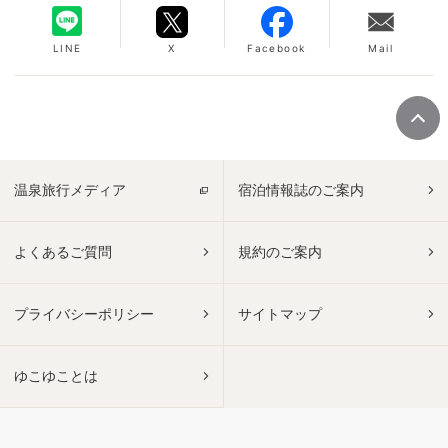
LINE
X
Facebook
Mail
温泉旅行メディア
宿泊情報誌のご案内
よくあるご質問
規約のご案内
プライバシーポリシー
サイトマップ
ゆこゆことは