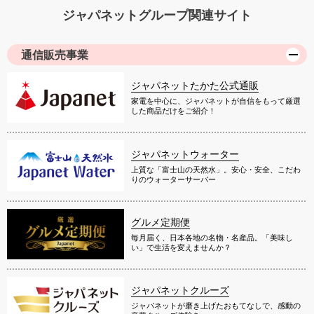
ジャパネットグループ関連サイト
通信販売事業
ジャパネットたかた公式通販
家電を中心に、ジャパネットが自信をもって厳選
した商品だけをご紹介！
ジャパネットウォーター
上質な「富士山の天然水」。安心・安全、こだわ
りのウォーターサーバー
グルメ定期便
毎月届く、日本各地の名物・名産品。「美味し
い」で生活を変えませんか？
ジャパネットクルーズ
ジャパネットが磨き上げたおもてなしで、感動の