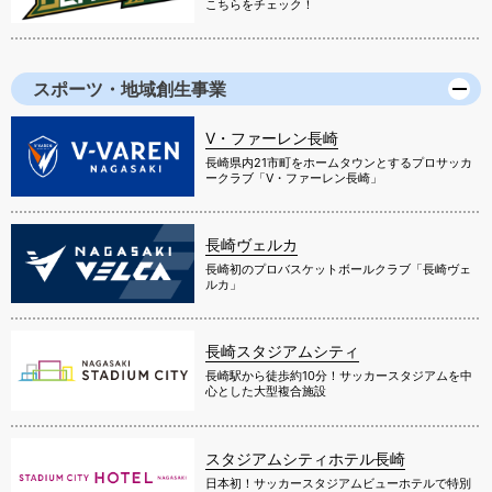
こちらをチェック！
スポーツ・地域創生事業
V・ファーレン長崎
長崎県内21市町をホームタウンとするプロサッカ
ークラブ「V・ファーレン長崎」
長崎ヴェルカ
長崎初のプロバスケットボールクラブ「長崎ヴェ
ルカ」
長崎スタジアムシティ
長崎駅から徒歩約10分！サッカースタジアムを中
心とした大型複合施設
スタジアムシティホテル長崎
日本初！サッカースタジアムビューホテルで特別