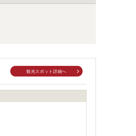
観光スポット詳細へ