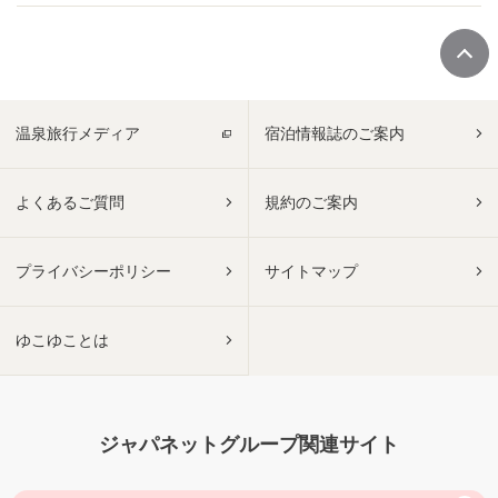
温泉旅行メディア
宿泊情報誌のご案内
よくあるご質問
規約のご案内
プライバシーポリシー
サイトマップ
ゆこゆことは
ジャパネットグループ関連サイト