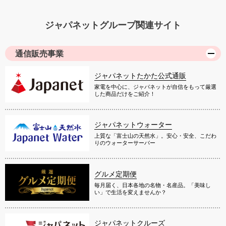
ジャパネットグループ関連サイト
通信販売事業
ジャパネットたかた公式通販
家電を中心に、ジャパネットが自信をもって厳選
した商品だけをご紹介！
ジャパネットウォーター
上質な「富士山の天然水」。安心・安全、こだわ
りのウォーターサーバー
グルメ定期便
毎月届く、日本各地の名物・名産品。「美味し
い」で生活を変えませんか？
ジャパネットクルーズ