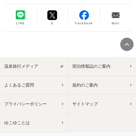
LINE
X
Facebook
Mail
温泉旅行メディア
宿泊情報誌のご案内
よくあるご質問
規約のご案内
プライバシーポリシー
サイトマップ
ゆこゆことは