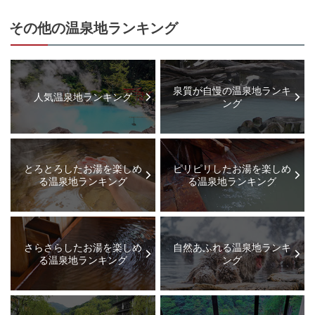
その他の温泉地ランキング
泉質が自慢の温泉地ランキ
人気温泉地ランキング
ング
とろとろしたお湯を楽しめ
ピリピリしたお湯を楽しめ
る温泉地ランキング
る温泉地ランキング
さらさらしたお湯を楽しめ
自然あふれる温泉地ランキ
る温泉地ランキング
ング