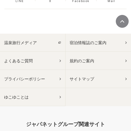
LINE
X
Facebook
Mail
温泉旅行メディア
宿泊情報誌のご案内
よくあるご質問
規約のご案内
プライバシーポリシー
サイトマップ
ゆこゆことは
ジャパネットグループ関連サイト