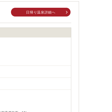
日帰り温泉詳細へ
身でお問合せください。
前にご自身でお問合せください。