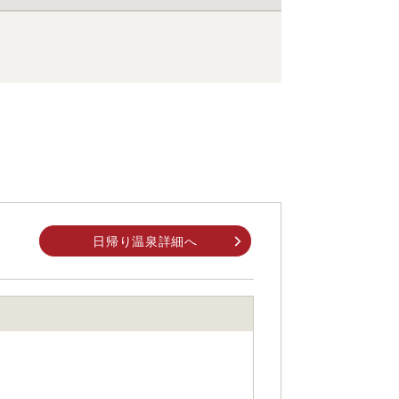
日帰り温泉詳細へ