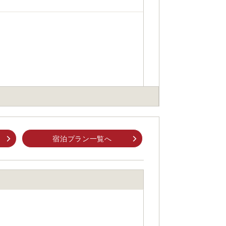
宿泊プラン一覧へ
身でお問合せください。
前にご自身でお問合せください。