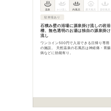
駐車場あり
石積み壁の浴場に源泉掛け流しの岩浴
槽、無色透明のお湯は独自の源泉掛け
流し
ワンコイン500円で入浴できる日帰り専用
の施設。 天然温泉の石風呂は神経痛・胃腸
病などに効能有り。