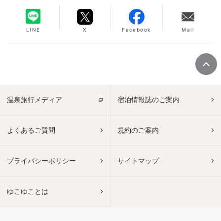
LINE
X
Facebook
Mail
温泉旅行メディア
宿泊情報誌のご案内
よくあるご質問
規約のご案内
プライバシーポリシー
サイトマップ
ゆこゆことは