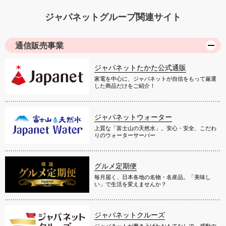
ジャパネットグループ関連サイト
通信販売事業
ジャパネットたかた公式通販
家電を中心に、ジャパネットが自信をもって厳選
した商品だけをご紹介！
ジャパネットウォーター
上質な「富士山の天然水」。安心・安全、こだわ
りのウォーターサーバー
グルメ定期便
毎月届く、日本各地の名物・名産品。「美味し
い」で生活を変えませんか？
ジャパネットクルーズ