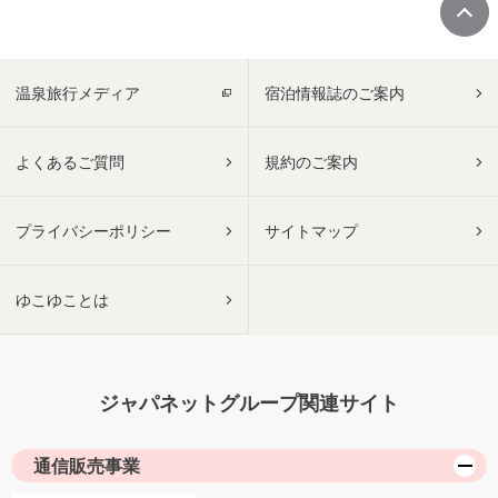
温泉旅行メディア
宿泊情報誌のご案内
よくあるご質問
規約のご案内
プライバシーポリシー
サイトマップ
ゆこゆことは
ジャパネットグループ関連サイト
通信販売事業