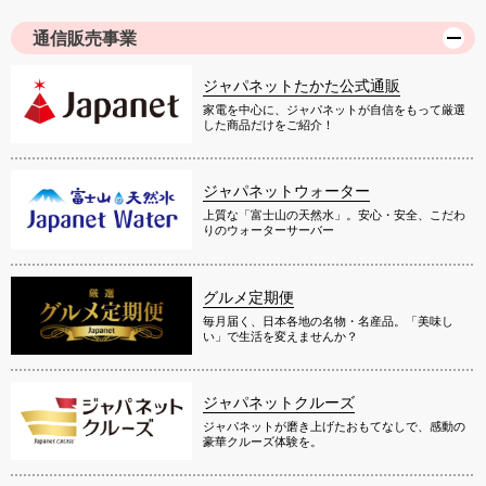
通信販売事業
ジャパネットたかた公式通販
家電を中心に、ジャパネットが自信をもって厳選
した商品だけをご紹介！
ジャパネットウォーター
上質な「富士山の天然水」。安心・安全、こだわ
りのウォーターサーバー
グルメ定期便
毎月届く、日本各地の名物・名産品。「美味し
い」で生活を変えませんか？
ジャパネットクルーズ
ジャパネットが磨き上げたおもてなしで、感動の
豪華クルーズ体験を。