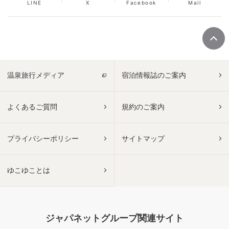
LINE
X
Facebook
Mail
温泉旅行メディア
宿泊情報誌のご案内
よくあるご質問
規約のご案内
プライバシーポリシー
サイトマップ
ゆこゆことは
ジャパネットグループ関連サイト