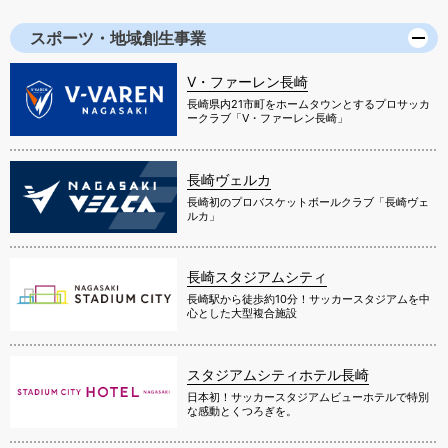
スポーツ・地域創生事業
V・ファーレン長崎
長崎県内21市町をホームタウンとするプロサッカ
ークラブ「V・ファーレン長崎」
長崎ヴェルカ
長崎初のプロバスケットボールクラブ「長崎ヴェ
ルカ」
長崎スタジアムシティ
長崎駅から徒歩約10分！サッカースタジアムを中
心とした大型複合施設
スタジアムシティホテル長崎
日本初！サッカースタジアムビューホテルで特別
な感動とくつろぎを。