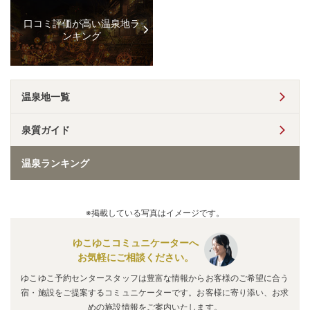
口コミ評価が高い温泉地ラ
ンキング
温泉地一覧
泉質ガイド
温泉ランキング
※掲載している写真はイメージです。
ゆこゆこコミュニケーターへ
お気軽にご相談ください。
ゆこゆこ予約センタースタッフは豊富な情報からお客様のご希望に合う
宿・施設をご提案するコミュニケーターです。お客様に寄り添い、お求
めの施設情報をご案内いたします。