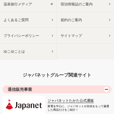
温泉旅行メディア
宿泊情報誌のご案内
よくあるご質問
規約のご案内
プライバシーポリシー
サイトマップ
ゆこゆことは
ジャパネットグループ関連サイト
通信販売事業
ジャパネットたかた公式通販
家電を中心に、ジャパネットが自信をもって厳選
した商品だけをご紹介！