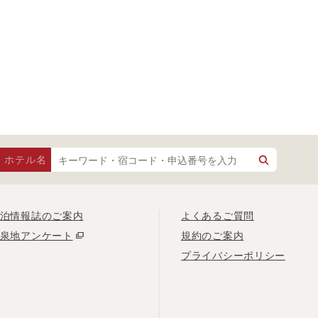
・ホテル名
泊情報誌のご案内
よくあるご質問
泉地アンケート
規約のご案内
プライバシーポリシー