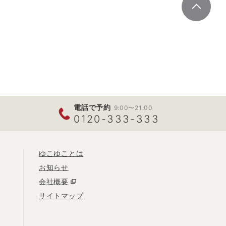
電話で予約
9:00〜21:00
0120-333-333
ゆこゆことは
お知らせ
会社概要
サイトマップ