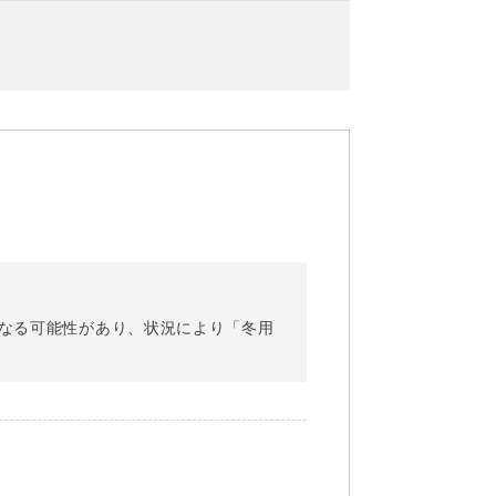
になる可能性があり、状況により「冬用