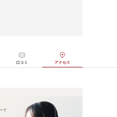
口コミ
アクセス
ーで