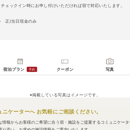
 チェックイン時にお申し付けいただければ宿で対応いたします。
⇒ 正)当日現金のみ
宿泊プラン
クーポン
写真
予約
※掲載している写真はイメージです。
ュニケーターへ
お気軽にご相談ください。
な情報からお客様のご希望に合う宿・施設をご提案するコミュニケータ
寄り添い、お求めの施設情報をご案内いたします。