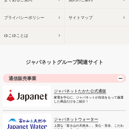
プライバシーポリシー
サイトマップ
ゆこゆことは
ジャパネットグループ関連サイト
通信販売事業
ジャパネットたかた公式通販
家電を中心に、ジャパネットが自信をもって厳選
した商品だけをご紹介！
ジャパネットウォーター
上質な「富士山の天然水」。安心・安全、こだわ