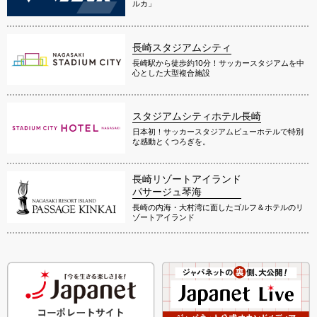
ルカ」
長崎スタジアムシティ
長崎駅から徒歩約10分！サッカースタジアムを中
心とした大型複合施設
スタジアムシティホテル長崎
日本初！サッカースタジアムビューホテルで特別
な感動とくつろぎを。
長崎リゾートアイランド
パサージュ琴海
長崎の内海・大村湾に面したゴルフ＆ホテルのリ
ゾートアイランド