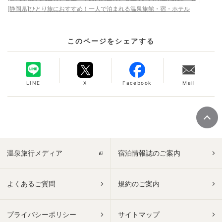
[静岡県]ひとり旅におすすめ！一人で泊まれる温泉旅館・宿・ホテル
このページをシェアする
LINE
X
Facebook
Mail
温泉旅行メディア
宿泊情報誌のご案内
よくあるご質問
規約のご案内
プライバシーポリシー
サイトマップ