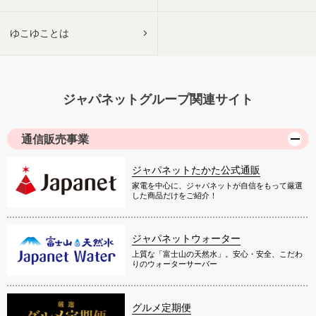
ゆこゆことは
ジャパネットグループ関連サイト
通信販売事業
ジャパネットたかた公式通販
家電を中心に、ジャパネットが自信をもって厳選
した商品だけをご紹介！
ジャパネットウォーター
上質な「富士山の天然水」。安心・安全、こだわ
りのウォーターサーバー
グルメ定期便