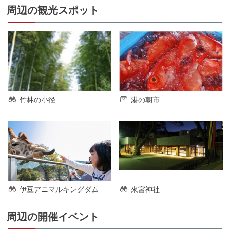
周辺の観光スポット
竹林の小径
港の朝市
伊豆アニマルキングダム
來宮神社
周辺の開催イベント