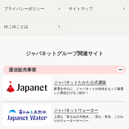
プライバシーポリシー
サイトマップ
ゆこゆことは
ジャパネットグループ関連サイト
通信販売事業
ジャパネットたかた公式通販
家電を中心に、ジャパネットが自信をもって厳選
した商品だけをご紹介！
ジャパネットウォーター
上質な「富士山の天然水」。安心・安全、こだわ
りのウォーターサーバー