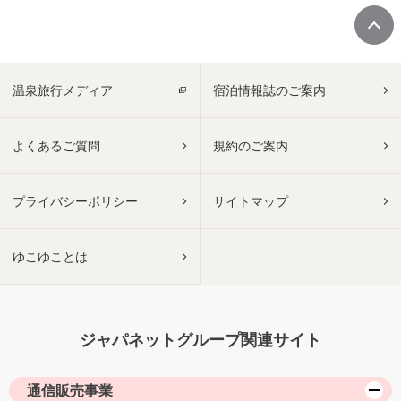
温泉旅行メディア
宿泊情報誌のご案内
よくあるご質問
規約のご案内
プライバシーポリシー
サイトマップ
ゆこゆことは
ジャパネットグループ関連サイト
通信販売事業