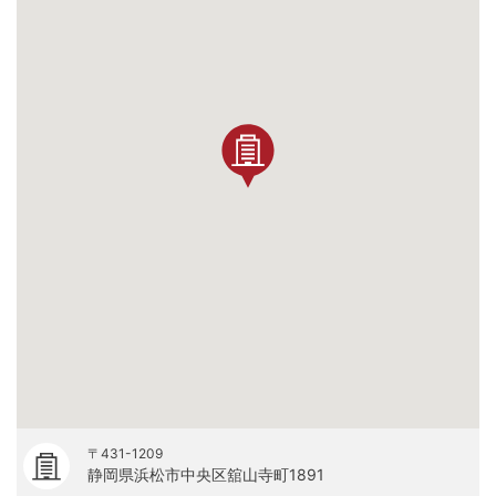
〒431-1209
静岡県浜松市中央区舘山寺町1891