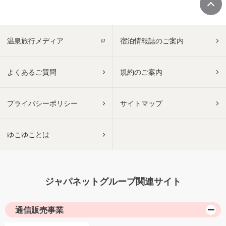
温泉旅行メディア
宿泊情報誌のご案内
よくあるご質問
規約のご案内
プライバシーポリシー
サイトマップ
ゆこゆことは
ジャパネットグループ関連サイト
通信販売事業