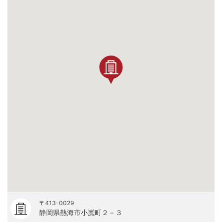
〒413-0029
静岡県熱海市小嵐町２－３