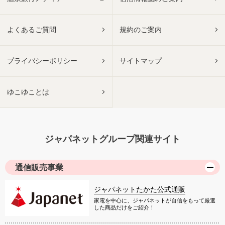
よくあるご質問
規約のご案内
プライバシーポリシー
サイトマップ
ゆこゆことは
ジャパネットグループ関連サイト
通信販売事業
ジャパネットたかた公式通販
家電を中心に、ジャパネットが自信をもって厳選
した商品だけをご紹介！