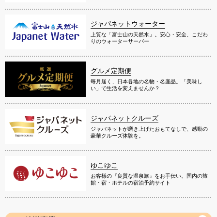
ジャパネットウォーター
上質な「富士山の天然水」。安心・安全、こだわ
りのウォーターサーバー
グルメ定期便
毎月届く、日本各地の名物・名産品。「美味し
い」で生活を変えませんか？
ジャパネットクルーズ
ジャパネットが磨き上げたおもてなしで、感動の
豪華クルーズ体験を。
ゆこゆこ
お客様の『良質な温泉旅』をお手伝い。国内の旅
館・宿・ホテルの宿泊予約サイト