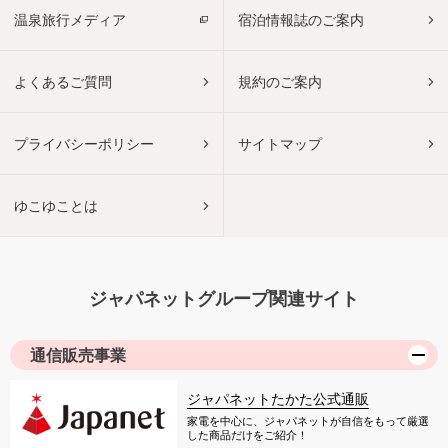
温泉旅行メディア
宿泊情報誌のご案内
よくあるご質問
規約のご案内
プライバシーポリシー
サイトマップ
ゆこゆことは
ジャパネットグループ関連サイト
通信販売事業
ジャパネットたかた公式通販
家電を中心に、ジャパネットが自信をもって厳選
した商品だけをご紹介！