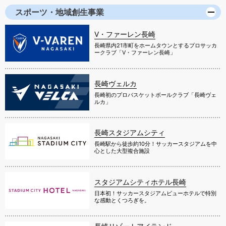
スポーツ・地域創生事業
V・ファーレン長崎
長崎県内21市町をホームタウンとするプロサッカ
ークラブ「V・ファーレン長崎」
長崎ヴェルカ
長崎初のプロバスケットボールクラブ「長崎ヴェ
ルカ」
長崎スタジアムシティ
長崎駅から徒歩約10分！サッカースタジアムを中
心とした大型複合施設
スタジアムシティホテル長崎
日本初！サッカースタジアムビューホテルで特別
な感動とくつろぎを。