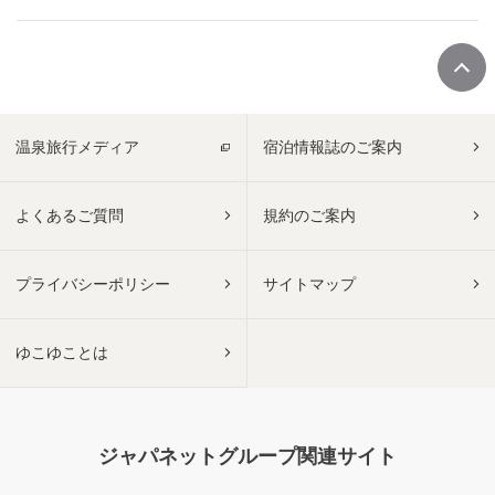
温泉旅行メディア
宿泊情報誌のご案内
よくあるご質問
規約のご案内
プライバシーポリシー
サイトマップ
ゆこゆことは
ジャパネットグループ関連サイト