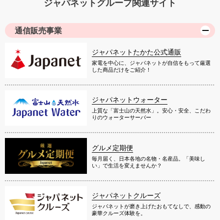
ジャパネットグループ関連サイト
通信販売事業
ジャパネットたかた公式通販
家電を中心に、ジャパネットが自信をもって厳選
した商品だけをご紹介！
ジャパネットウォーター
上質な「富士山の天然水」。安心・安全、こだわ
りのウォーターサーバー
グルメ定期便
毎月届く、日本各地の名物・名産品。「美味し
い」で生活を変えませんか？
ジャパネットクルーズ
ジャパネットが磨き上げたおもてなしで、感動の
豪華クルーズ体験を。