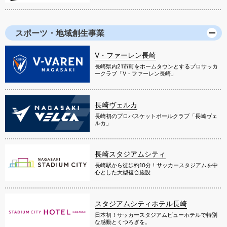
スポーツ・地域創生事業
V・ファーレン長崎
長崎県内21市町をホームタウンとするプロサッカ
ークラブ「V・ファーレン長崎」
長崎ヴェルカ
長崎初のプロバスケットボールクラブ「長崎ヴェ
ルカ」
長崎スタジアムシティ
長崎駅から徒歩約10分！サッカースタジアムを中
心とした大型複合施設
スタジアムシティホテル長崎
日本初！サッカースタジアムビューホテルで特別
な感動とくつろぎを。