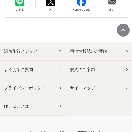
LINE
X
Facebook
Mail
温泉旅行メディア
宿泊情報誌のご案内
よくあるご質問
規約のご案内
プライバシーポリシー
サイトマップ
ゆこゆことは