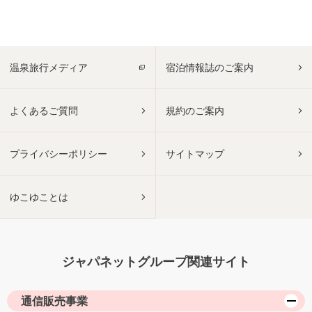
温泉旅行メディア
宿泊情報誌のご案内
よくあるご質問
規約のご案内
プライバシーポリシー
サイトマップ
ゆこゆことは
ジャパネットグループ関連サイト
通信販売事業
ジャパネットたかた公式通販