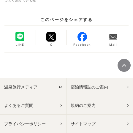
ひとり旅ができる宿
このページをシェアする
LINE
X
Facebook
Mail
温泉旅行メディア
宿泊情報誌のご案内
よくあるご質問
規約のご案内
プライバシーポリシー
サイトマップ