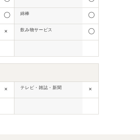
綿棒
◯
◯
飲み物サービス
✕
◯
テレビ・雑誌・新聞
✕
✕