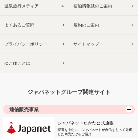
温泉旅行メディア
宿泊情報誌のご案内
よくあるご質問
規約のご案内
プライバシーポリシー
サイトマップ
ゆこゆことは
ジャパネットグループ関連サイト
通信販売事業
ジャパネットたかた公式通販
家電を中心に、ジャパネットが自信をもって厳選
した商品だけをご紹介！