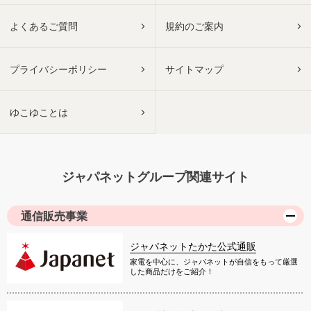
よくあるご質問
規約のご案内
プライバシーポリシー
サイトマップ
ゆこゆことは
ジャパネットグループ関連サイト
通信販売事業
ジャパネットたかた公式通販
家電を中心に、ジャパネットが自信をもって厳選
した商品だけをご紹介！