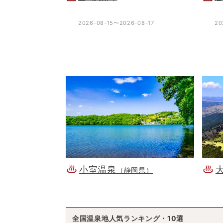
2026-08-15〜2026-08-17
20
小室温泉
（静岡県）
全国温泉地人気ランキング・10選