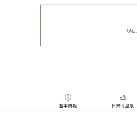
現在
基本情報
日帰り温泉