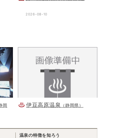
2026-08-10
伊豆高原温泉
静岡
（静岡県）
温泉の特徴を知ろう