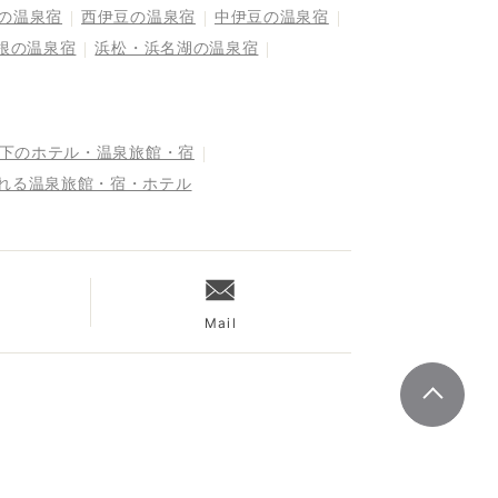
の温泉宿
西伊豆の温泉宿
中伊豆の温泉宿
根の温泉宿
浜松・浜名湖の温泉宿
以下のホテル・温泉旅館・宿
まれる温泉旅館・宿・ホテル
Mail