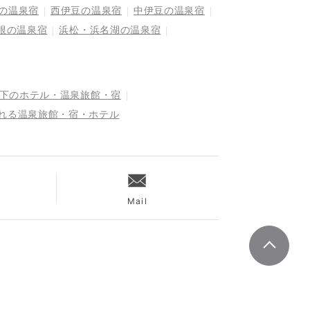
の温泉宿
西伊豆の温泉宿
中伊豆の温泉宿
根の温泉宿
浜松・浜名湖の温泉宿
以下のホテル・温泉旅館・宿
まれる温泉旅館・宿・ホテル
Mail