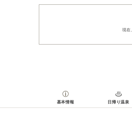
現在
基本情報
日帰り温泉