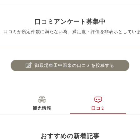
口コミアンケート募集中
、口コミが所定件数に満たない為、満足度・評価を非表示としてい
御殿場東田中温泉の口コミを投稿する
観光情報
口コミ
おすすめの新着記事