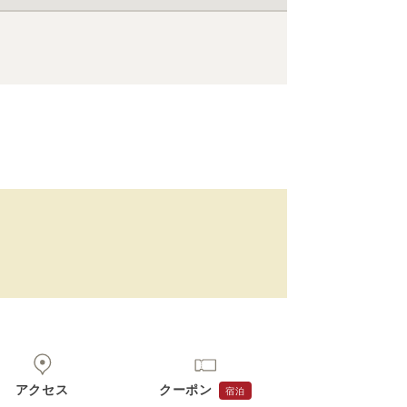
アクセス
クーポン
宿泊